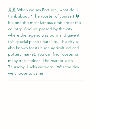
🇬🇧 When we say Portugal, what do u 
think about ? The rooster of course ! 🐓 
It's one the most famous emblem of the 
country. And we passed by the city 
where the legend was born and gave it 
this special place : Barcelos. This city is 
also known for its huge agricultural and 
pottery market. You can find rooster on 
many declinations. The market is on 
Thursday. Lucky we were ! Was the day 
we choose to came :) 