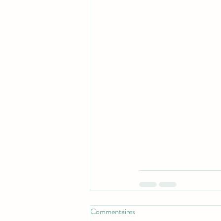
Commentaires