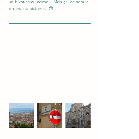
un bivouac au calme... Mais ça, ce sera la 
prochaine histoire... 🙃