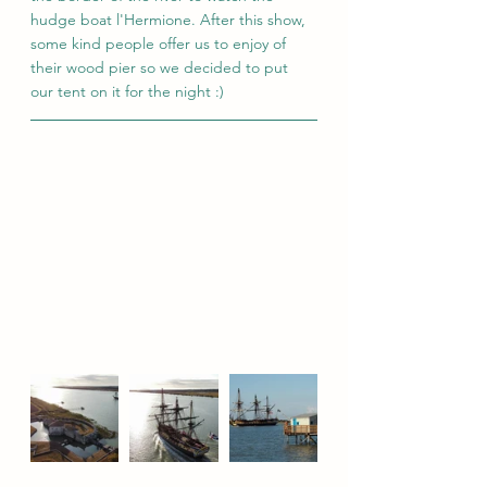
hudge boat l'Hermione. After this show, 
some kind people offer us to enjoy of 
their wood pier so we decided to put 
our tent on it for the night :)