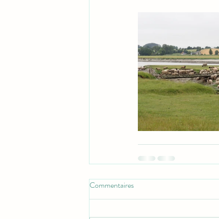
Commentaires