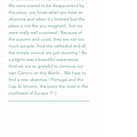
We were scared to be disappointed by 
this place, you know when you have an 
objective and when it's finished but the 
place is not like you imagined.. but we 
were really well surprised ! Because of 
the automn and covid, they are not too 
much people. And the cathedral and all 
the streets around are just stunning ! Be 
a pilgrim was a beautiful experience. 
And we are so grateful to continue our 
own Camino on this World... We have to 
find a new objective ! Portugal and the 
Cap St Vincent, the point the most in the 
southwest of Europe ?! :) 