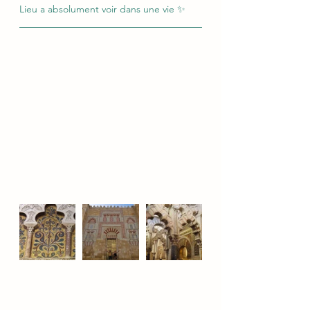
Lieu a absolument voir dans une vie ✨