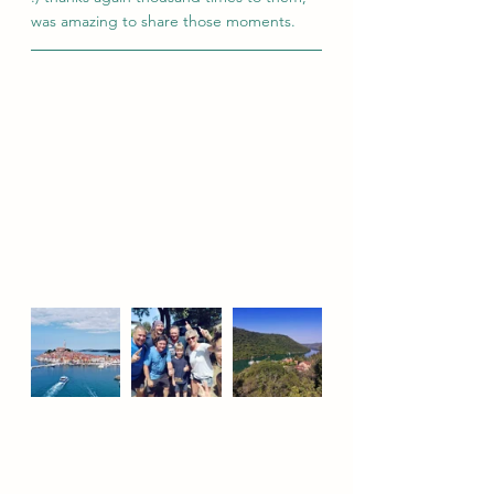
was amazing to share those moments.