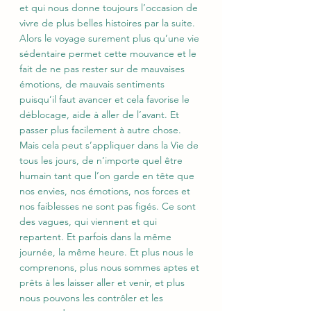
et qui nous donne toujours l’occasion de 
vivre de plus belles histoires par la suite.
Alors le voyage surement plus qu’une vie 
sédentaire permet cette mouvance et le 
fait de ne pas rester sur de mauvaises 
émotions, de mauvais sentiments 
puisqu’il faut avancer et cela favorise le 
déblocage, aide à aller de l’avant. Et 
passer plus facilement à autre chose.
Mais cela peut s’appliquer dans la Vie de 
tous les jours, de n’importe quel être 
humain tant que l’on garde en tête que 
nos envies, nos émotions, nos forces et 
nos faiblesses ne sont pas figés. Ce sont 
des vagues, qui viennent et qui 
repartent. Et parfois dans la même 
journée, la même heure. Et plus nous le 
comprenons, plus nous sommes aptes et 
prêts à les laisser aller et venir, et plus 
nous pouvons les contrôler et les 