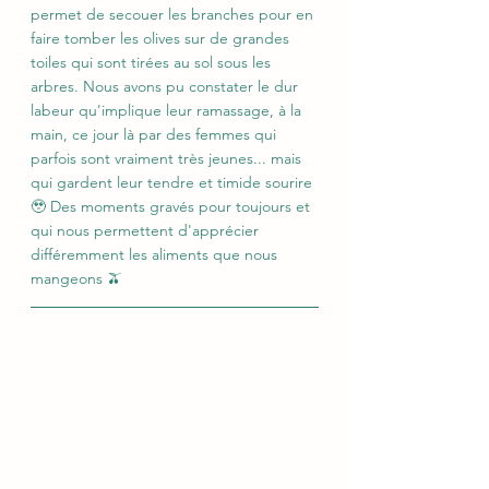
permet de secouer les branches pour en 
faire tomber les olives sur de grandes 
toiles qui sont tirées au sol sous les 
arbres. Nous avons pu constater le dur 
labeur qu'implique leur ramassage, à la 
main, ce jour là par des femmes qui 
parfois sont vraiment très jeunes... mais 
qui gardent leur tendre et timide sourire 
🥹 Des moments gravés pour toujours et 
qui nous permettent d'apprécier 
différemment les aliments que nous 
mangeons 🫒